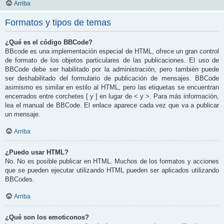
Arriba
Formatos y tipos de temas
¿Qué es el código BBCode?
BBcode es una implementación especial de HTML, ofrece un gran control
de formato de los objetos particulares de las publicaciones. El uso de
BBCode debe ser habilitado por la administración, pero también puede
ser deshabilitado del formulario de publicación de mensajes. BBCode
asimismo es similar en estilo al HTML, pero las etiquetas se encuentran
encerrados entre corchetes [ y ] en lugar de < y >. Para más información,
lea el manual de BBCode. El enlace aparece cada vez que va a publicar
un mensaje.
Arriba
¿Puedo usar HTML?
No. No es posible publicar en HTML. Muchos de los formatos y acciones
que se pueden ejecutar utilizando HTML pueden ser aplicados utilizando
BBCodes.
Arriba
¿Qué son los emoticonos?