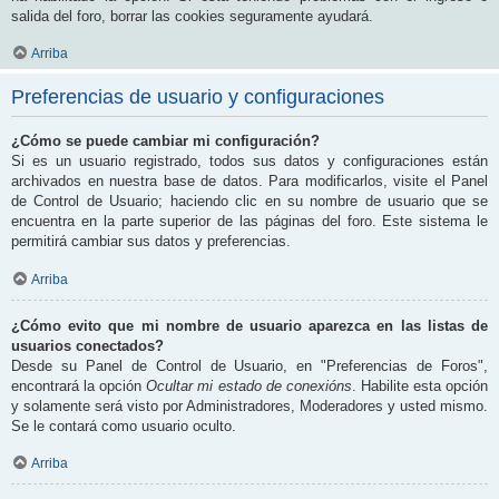
salida del foro, borrar las cookies seguramente ayudará.
Arriba
Preferencias de usuario y configuraciones
¿Cómo se puede cambiar mi configuración?
Si es un usuario registrado, todos sus datos y configuraciones están
archivados en nuestra base de datos. Para modificarlos, visite el Panel
de Control de Usuario; haciendo clic en su nombre de usuario que se
encuentra en la parte superior de las páginas del foro. Este sistema le
permitirá cambiar sus datos y preferencias.
Arriba
¿Cómo evito que mi nombre de usuario aparezca en las listas de
usuarios conectados?
Desde su Panel de Control de Usuario, en "Preferencias de Foros",
encontrará la opción
Ocultar mi estado de conexións
. Habilite esta opción
y solamente será visto por Administradores, Moderadores y usted mismo.
Se le contará como usuario oculto.
Arriba