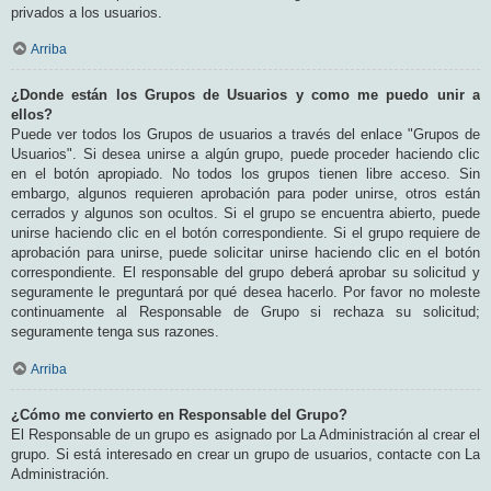
privados a los usuarios.
Arriba
¿Donde están los Grupos de Usuarios y como me puedo unir a
ellos?
Puede ver todos los Grupos de usuarios a través del enlace "Grupos de
Usuarios". Si desea unirse a algún grupo, puede proceder haciendo clic
en el botón apropiado. No todos los grupos tienen libre acceso. Sin
embargo, algunos requieren aprobación para poder unirse, otros están
cerrados y algunos son ocultos. Si el grupo se encuentra abierto, puede
unirse haciendo clic en el botón correspondiente. Si el grupo requiere de
aprobación para unirse, puede solicitar unirse haciendo clic en el botón
correspondiente. El responsable del grupo deberá aprobar su solicitud y
seguramente le preguntará por qué desea hacerlo. Por favor no moleste
continuamente al Responsable de Grupo si rechaza su solicitud;
seguramente tenga sus razones.
Arriba
¿Cómo me convierto en Responsable del Grupo?
El Responsable de un grupo es asignado por La Administración al crear el
grupo. Si está interesado en crear un grupo de usuarios, contacte con La
Administración.