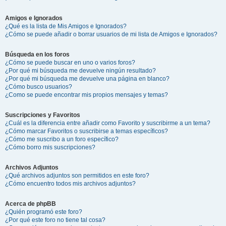
Amigos e Ignorados
¿Qué es la lista de Mis Amigos e Ignorados?
¿Cómo se puede añadir o borrar usuarios de mi lista de Amigos e Ignorados?
Búsqueda en los foros
¿Cómo se puede buscar en uno o varios foros?
¿Por qué mi búsqueda me devuelve ningún resultado?
¿Por qué mi búsqueda me devuelve una página en blanco?
¿Cómo busco usuarios?
¿Como se puede encontrar mis propios mensajes y temas?
Suscripciones y Favoritos
¿Cuál es la diferencia entre añadir como Favorito y suscribirme a un tema?
¿Cómo marcar Favoritos o suscribirse a temas específicos?
¿Cómo me suscribo a un foro específico?
¿Cómo borro mis suscripciones?
Archivos Adjuntos
¿Qué archivos adjuntos son permitidos en este foro?
¿Cómo encuentro todos mis archivos adjuntos?
Acerca de phpBB
¿Quién programó este foro?
¿Por qué este foro no tiene tal cosa?