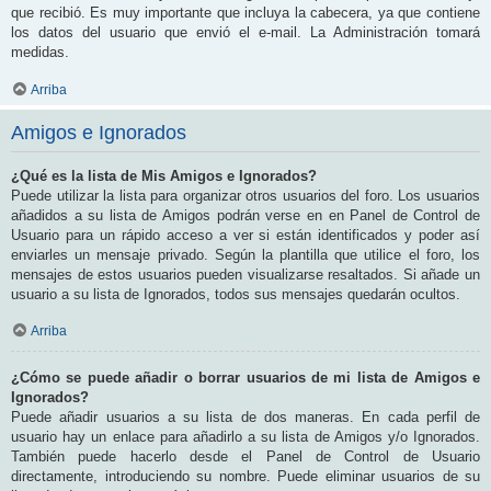
que recibió. Es muy importante que incluya la cabecera, ya que contiene
los datos del usuario que envió el e-mail. La Administración tomará
medidas.
Arriba
Amigos e Ignorados
¿Qué es la lista de Mis Amigos e Ignorados?
Puede utilizar la lista para organizar otros usuarios del foro. Los usuarios
añadidos a su lista de Amigos podrán verse en en Panel de Control de
Usuario para un rápido acceso a ver si están identificados y poder así
enviarles un mensaje privado. Según la plantilla que utilice el foro, los
mensajes de estos usuarios pueden visualizarse resaltados. Si añade un
usuario a su lista de Ignorados, todos sus mensajes quedarán ocultos.
Arriba
¿Cómo se puede añadir o borrar usuarios de mi lista de Amigos e
Ignorados?
Puede añadir usuarios a su lista de dos maneras. En cada perfil de
usuario hay un enlace para añadirlo a su lista de Amigos y/o Ignorados.
También puede hacerlo desde el Panel de Control de Usuario
directamente, introduciendo su nombre. Puede eliminar usuarios de su