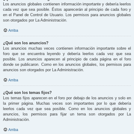
Los anuncios globales contienen información importante y debería leerlos
cada vez que sea posible. Éstos aparecerán al principio de cada foro y
en el Panel de Control de Usuario. Los permisos para anuncios globales
son otorgados por La Administración.
Arriba
¿Qué son los anuncios?
Los anuncios muchas veces contienen información importante sobre el
foro que se encuentra leyendo y debería leerlos cada vez que sea
posible. Los anuncios aparecen al principio de cada página en el foro
donde se publicaron. Como en los anuncios globales, los permisos para
anuncios son otorgados por La Administración.
Arriba
¿Qué son los temas fijos?
Los temas fijos aparecen en el foro por debajo de los anuncios y solo en
la primer página. Muchas veces son importantes por lo que debería
leerlos cada vez que sea posible. Como en los anuncios globales y
anuncios, los permisos para fijar un tema son otorgados por La
Administración.
Arriba