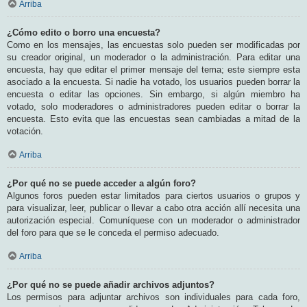
Arriba
¿Cómo edito o borro una encuesta?
Como en los mensajes, las encuestas solo pueden ser modificadas por
su creador original, un moderador o la administración. Para editar una
encuesta, hay que editar el primer mensaje del tema; este siempre esta
asociado a la encuesta. Si nadie ha votado, los usuarios pueden borrar la
encuesta o editar las opciones. Sin embargo, si algún miembro ha
votado, solo moderadores o administradores pueden editar o borrar la
encuesta. Esto evita que las encuestas sean cambiadas a mitad de la
votación.
Arriba
¿Por qué no se puede acceder a algún foro?
Algunos foros pueden estar limitados para ciertos usuarios o grupos y
para visualizar, leer, publicar o llevar a cabo otra acción allí necesita una
autorización especial. Comuníquese con un moderador o administrador
del foro para que se le conceda el permiso adecuado.
Arriba
¿Por qué no se puede añadir archivos adjuntos?
Los permisos para adjuntar archivos son individuales para cada foro,