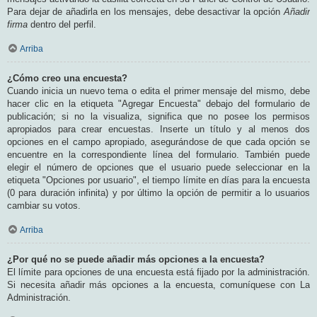
Para dejar de añadirla en los mensajes, debe desactivar la opción
Añadir
firma
dentro del perfil.
Arriba
¿Cómo creo una encuesta?
Cuando inicia un nuevo tema o edita el primer mensaje del mismo, debe
hacer clic en la etiqueta "Agregar Encuesta" debajo del formulario de
publicación; si no la visualiza, significa que no posee los permisos
apropiados para crear encuestas. Inserte un título y al menos dos
opciones en el campo apropiado, asegurándose de que cada opción se
encuentre en la correspondiente línea del formulario. También puede
elegir el número de opciones que el usuario puede seleccionar en la
etiqueta "Opciones por usuario", el tiempo límite en días para la encuesta
(0 para duración infinita) y por último la opción de permitir a lo usuarios
cambiar su votos.
Arriba
¿Por qué no se puede añadir más opciones a la encuesta?
El límite para opciones de una encuesta está fijado por la administración.
Si necesita añadir más opciones a la encuesta, comuníquese con La
Administración.