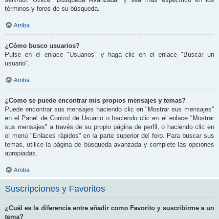
términos y foros de su búsqueda.
Arriba
¿Cómo busco usuarios?
Pulse en el enlace "Usuarios" y haga clic en el enlace "Buscar un
usuario".
Arriba
¿Como se puede encontrar mis propios mensajes y temas?
Puede encontrar sus mensajes haciendo clic en "Mostrar sus mensajes"
en el Panel de Control de Usuario o haciendo clic en el enlace "Mostrar
sus mensajes" a través de su propio página de perfil, o haciendo clic en
el menú "Enlaces rápidos" en la parte superior del foro. Para buscar sus
temas, utilice la página de búsqueda avanzada y complete las opciones
apropiadas.
Arriba
Suscripciones y Favoritos
¿Cuál es la diferencia entre añadir como Favorito y suscribirme a un
tema?