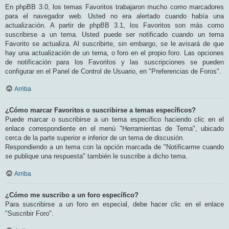
En phpBB 3.0, los temas Favoritos trabajaron mucho como marcadores
para el navegador web. Usted no era alertado cuando había una
actualización. A partir de phpBB 3.1, los Favoritos son más como
suscribirse a un tema. Usted puede ser notificado cuando un tema
Favorito se actualiza. Al suscribirte, sin embargo, se le avisará de que
hay una actualización de un tema, o foro en el propio foro. Las opciones
de notificación para los Favoritos y las suscripciones se pueden
configurar en el Panel de Control de Usuario, en "Preferencias de Foros".
Arriba
¿Cómo marcar Favoritos o suscribirse a temas específicos?
Puede marcar o suscribirse a un tema específico haciendo clic en el
enlace correspondiente en el menú "Herramientas de Tema", ubicado
cerca de la parte superior e inferior de un tema de discusión.
Respondiendo a un tema con la opción marcada de "Notificarme cuando
se publique una respuesta" también le suscribe a dicho tema.
Arriba
¿Cómo me suscribo a un foro específico?
Para suscribirse a un foro en especial, debe hacer clic en el enlace
"Suscribir Foro".