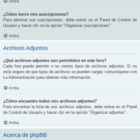
Arriba
¿Cómo borro mis suscripciones?
Para eliminar sus suscripciones, debe entrar en el Panel de Control de
Usuario y hacer clic en la opción "Organizar suscripciones".
Arriba
Archivos Adjuntos
¿Qué archivos adjuntos son permitidos en este foro?
Cada foro puede permitir o no ciertos tipos de archivos adjuntos. Si no
está seguro de que tipos de archivos se pueden cargar, comuníquese con
La Administración para obtener más información.
Arriba
¿Cómo encuentro todos mis archivos adjuntos?
Para encontrar la lista de sus archivos adjuntos, debe entrar en el Panel
de Control de Usuario y hacer clic en la opción "Organizar adjuntos".
Arriba
Acerca de phpBB