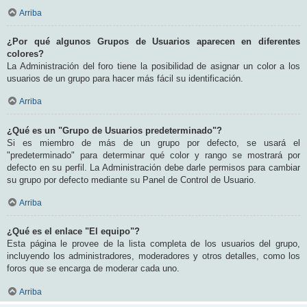
Arriba
¿Por qué algunos Grupos de Usuarios aparecen en diferentes
colores?
La Administración del foro tiene la posibilidad de asignar un color a los
usuarios de un grupo para hacer más fácil su identificación.
Arriba
¿Qué es un "Grupo de Usuarios predeterminado"?
Si es miembro de más de un grupo por defecto, se usará el
"predeterminado" para determinar qué color y rango se mostrará por
defecto en su perfil. La Administración debe darle permisos para cambiar
su grupo por defecto mediante su Panel de Control de Usuario.
Arriba
¿Qué es el enlace "El equipo"?
Esta página le provee de la lista completa de los usuarios del grupo,
incluyendo los administradores, moderadores y otros detalles, como los
foros que se encarga de moderar cada uno.
Arriba