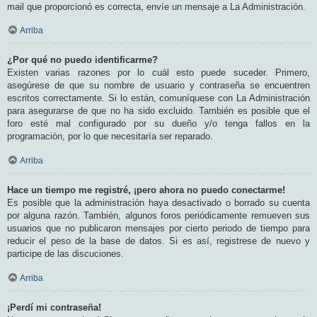
mail que proporcionó es correcta, envíe un mensaje a La Administración.
Arriba
¿Por qué no puedo identificarme?
Existen varias razones por lo cuál esto puede suceder. Primero,
asegúrese de que su nombre de usuario y contraseña se encuentren
escritos correctamente. Si lo están, comuníquese con La Administración
para asegurarse de que no ha sido excluido. También es posible que el
foro esté mal configurado por su dueño y/o tenga fallos en la
programación, por lo que necesitaría ser reparado.
Arriba
Hace un tiempo me registré, ¡pero ahora no puedo conectarme!
Es posible que la administración haya desactivado o borrado su cuenta
por alguna razón. También, algunos foros periódicamente remueven sus
usuarios que no publicaron mensajes por cierto periodo de tiempo para
reducir el peso de la base de datos. Si es así, registrese de nuevo y
participe de las discuciones.
Arriba
¡Perdí mi contraseña!