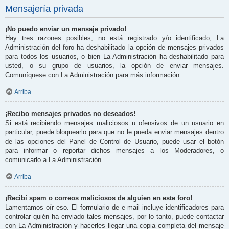
Mensajería privada
¡No puedo enviar un mensaje privado!
Hay tres razones posibles; no está registrado y/o identificado, La
Administración del foro ha deshabilitado la opción de mensajes privados
para todos los usuarios, o bien La Administración ha deshabilitado para
usted, o su grupo de usuarios, la opción de enviar mensajes.
Comuníquese con La Administración para más información.
Arriba
¡Recibo mensajes privados no deseados!
Si está recibiendo mensajes maliciosos u ofensivos de un usuario en
particular, puede bloquearlo para que no le pueda enviar mensajes dentro
de las opciones del Panel de Control de Usuario, puede usar el botón
para informar o reportar dichos mensajes a los Moderadores, o
comunicarlo a La Administración.
Arriba
¡Recibí spam o correos maliciosos de alguien en este foro!
Lamentamos oír eso. El formulario de e-mail incluye identificadores para
controlar quién ha enviado tales mensajes, por lo tanto, puede contactar
con La Administración y hacerles llegar una copia completa del mensaje