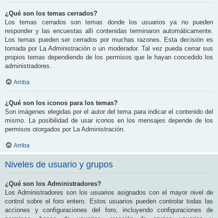
¿Qué son los temas cerrados?
Los temas cerrados son temas donde los usuarios ya no pueden
responder y las encuestas allí contenidas terminaron automáticamente.
Los temas pueden ser cerrados por muchas razones. Esta decisión es
tomada por La Administración o un moderador. Tal vez pueda cerrar sus
propios temas dependiendo de los permisos que le hayan concedido los
administradores.
Arriba
¿Qué son los iconos para los temas?
Son imágenes elegidas por el autor del tema para indicar el contenido del
mismo. La posibilidad de usar iconos en los mensajes depende de los
permisos otorgados por La Administración.
Arriba
Niveles de usuario y grupos
¿Qué son los Administradores?
Los Administradores son los usuarios asignados con el mayor nivel de
control sobre el foro entero. Estos usuarios pueden controlar todas las
acciones y configuraciones del foro, incluyendo configuraciones de