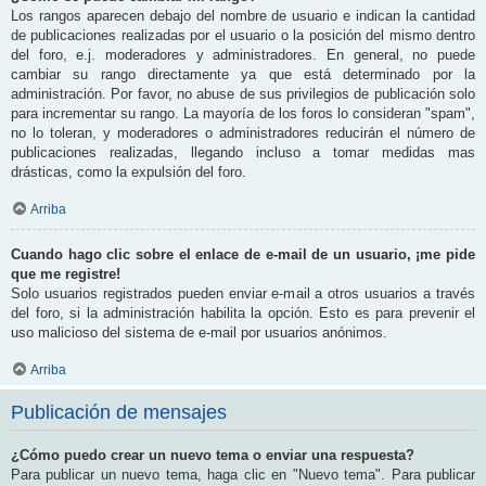
Los rangos aparecen debajo del nombre de usuario e indican la cantidad
de publicaciones realizadas por el usuario o la posición del mismo dentro
del foro, e.j. moderadores y administradores. En general, no puede
cambiar su rango directamente ya que está determinado por la
administración. Por favor, no abuse de sus privilegios de publicación solo
para incrementar su rango. La mayoría de los foros lo consideran "spam",
no lo toleran, y moderadores o administradores reducirán el número de
publicaciones realizadas, llegando incluso a tomar medidas mas
drásticas, como la expulsión del foro.
Arriba
Cuando hago clic sobre el enlace de e-mail de un usuario, ¡me pide
que me registre!
Solo usuarios registrados pueden enviar e-mail a otros usuarios a través
del foro, si la administración habilita la opción. Esto es para prevenir el
uso malicioso del sistema de e-mail por usuarios anónimos.
Arriba
Publicación de mensajes
¿Cómo puedo crear un nuevo tema o enviar una respuesta?
Para publicar un nuevo tema, haga clic en "Nuevo tema". Para publicar