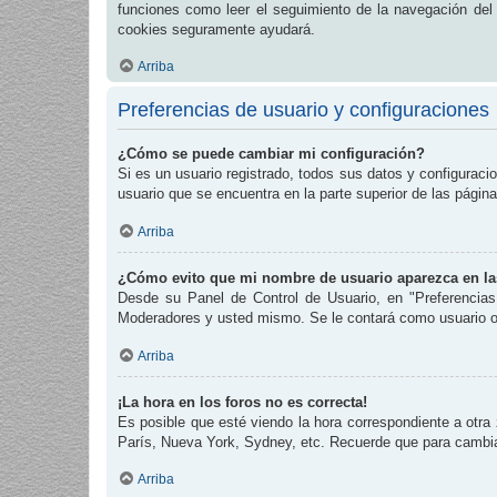
funciones como leer el seguimiento de la navegación del fo
cookies seguramente ayudará.
Arriba
Preferencias de usuario y configuraciones
¿Cómo se puede cambiar mi configuración?
Si es un usuario registrado, todos sus datos y configuraci
usuario que se encuentra en la parte superior de las página
Arriba
¿Cómo evito que mi nombre de usuario aparezca en las
Desde su Panel de Control de Usuario, en "Preferencias
Moderadores y usted mismo. Se le contará como usuario o
Arriba
¡La hora en los foros no es correcta!
Es posible que esté viendo la hora correspondiente a otra 
París, Nueva York, Sydney, etc. Recuerde que para cambiar
Arriba