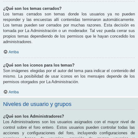
¿Qué son los temas cerrados?
Los temas cerrados son temas donde los usuarios ya no pueden
responder y las encuestas allí contenidas terminaron automáticamente.
Los temas pueden ser cerrados por muchas razones. Esta decisión es
tomada por La Administración o un moderador. Tal vez pueda cerrar sus
propios temas dependiendo de los permisos que le hayan concedido los
administradores.
Arriba
¿Qué son los iconos para los temas?
Son imágenes elegidas por el autor del tema para indicar el contenido del
mismo. La posibilidad de usar iconos en los mensajes depende de los
permisos otorgados por La Administración.
Arriba
Niveles de usuario y grupos
¿Qué son los Administradores?
Los Administradores son los usuarios asignados con el mayor nivel de
control sobre el foro entero. Estos usuarios pueden controlar todas las
acciones y configuraciones del foro, incluyendo configuraciones de