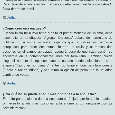
Para dejar de añadirla en los mensajes, debe desactivar la opción
Añadir
firma
dentro del perfil.
Arriba
¿Cómo creo una encuesta?
Cuando inicia un nuevo tema o edita el primer mensaje del mismo, debe
hacer clic en la etiqueta "Agregar Encuesta" debajo del formulario de
publicación; si no la visualiza, significa que no posee los permisos
apropiados para crear encuestas. Inserte un título y al menos dos
opciones en el campo apropiado, asegurándose de que cada opción se
encuentre en la correspondiente línea del formulario. También puede
elegir el número de opciones que el usuario puede seleccionar en la
etiqueta "Opciones por usuario", el tiempo límite en días para la encuesta
(0 para duración infinita) y por último la opción de permitir a lo usuarios
cambiar su votos.
Arriba
¿Por qué no se puede añadir más opciones a la encuesta?
El límite para opciones de una encuesta está fijado por la administración.
Si necesita añadir más opciones a la encuesta, comuníquese con La
Administración.