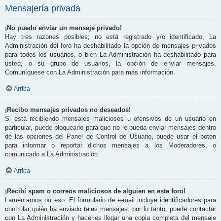
Mensajería privada
¡No puedo enviar un mensaje privado!
Hay tres razones posibles; no está registrado y/o identificado, La
Administración del foro ha deshabilitado la opción de mensajes privados
para todos los usuarios, o bien La Administración ha deshabilitado para
usted, o su grupo de usuarios, la opción de enviar mensajes.
Comuníquese con La Administración para más información.
Arriba
¡Recibo mensajes privados no deseados!
Si está recibiendo mensajes maliciosos u ofensivos de un usuario en
particular, puede bloquearlo para que no le pueda enviar mensajes dentro
de las opciones del Panel de Control de Usuario, puede usar el botón
para informar o reportar dichos mensajes a los Moderadores, o
comunicarlo a La Administración.
Arriba
¡Recibí spam o correos maliciosos de alguien en este foro!
Lamentamos oír eso. El formulario de e-mail incluye identificadores para
controlar quién ha enviado tales mensajes, por lo tanto, puede contactar
con La Administración y hacerles llegar una copia completa del mensaje