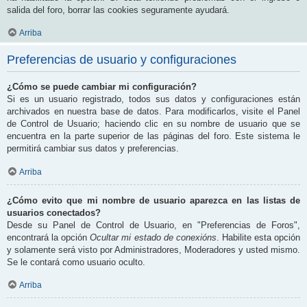
salida del foro, borrar las cookies seguramente ayudará.
Arriba
Preferencias de usuario y configuraciones
¿Cómo se puede cambiar mi configuración?
Si es un usuario registrado, todos sus datos y configuraciones están
archivados en nuestra base de datos. Para modificarlos, visite el Panel
de Control de Usuario; haciendo clic en su nombre de usuario que se
encuentra en la parte superior de las páginas del foro. Este sistema le
permitirá cambiar sus datos y preferencias.
Arriba
¿Cómo evito que mi nombre de usuario aparezca en las listas de
usuarios conectados?
Desde su Panel de Control de Usuario, en "Preferencias de Foros",
encontrará la opción
Ocultar mi estado de conexións
. Habilite esta opción
y solamente será visto por Administradores, Moderadores y usted mismo.
Se le contará como usuario oculto.
Arriba