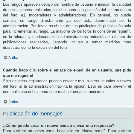
Los rangos aparecen debajo del nombre de usuario e indican la cantidad
de publicaciones realizadas por el usuario o la posición del mismo dentro
del foro, e.j. moderadores y administradores. En general, no puede
cambiar su rango directamente ya que está determinado por la
administración. Por favor, no abuse de sus privilegios de publicación solo
para incrementar su rango. La mayoría de los foros lo consideran "spam",
no lo toleran, y moderadores o administradores reducirán el número de
publicaciones realizadas, llegando incluso a tomar medidas mas
drásticas, como la expulsión del foro.
Arriba
Cuando hago clic sobre el enlace de e-mail de un usuario, ¡me pide
que me registre!
Solo usuarios registrados pueden enviar e-mail a otros usuarios a través
del foro, si la administración habilita la opción. Esto es para prevenir el
uso malicioso del sistema de e-mail por usuarios anónimos.
Arriba
Publicación de mensajes
¿Cómo puedo crear un nuevo tema o enviar una respuesta?
Para publicar un nuevo tema, haga clic en "Nuevo tema". Para publicar