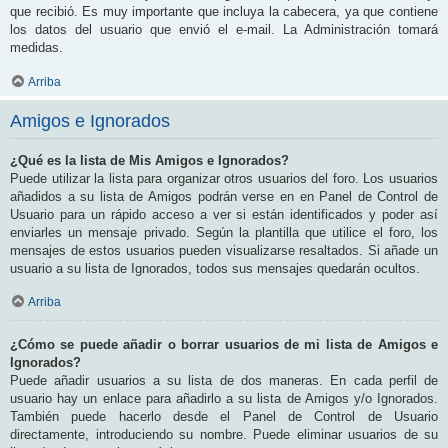
que recibió. Es muy importante que incluya la cabecera, ya que contiene
los datos del usuario que envió el e-mail. La Administración tomará
medidas.
Arriba
Amigos e Ignorados
¿Qué es la lista de Mis Amigos e Ignorados?
Puede utilizar la lista para organizar otros usuarios del foro. Los usuarios
añadidos a su lista de Amigos podrán verse en en Panel de Control de
Usuario para un rápido acceso a ver si están identificados y poder así
enviarles un mensaje privado. Según la plantilla que utilice el foro, los
mensajes de estos usuarios pueden visualizarse resaltados. Si añade un
usuario a su lista de Ignorados, todos sus mensajes quedarán ocultos.
Arriba
¿Cómo se puede añadir o borrar usuarios de mi lista de Amigos e
Ignorados?
Puede añadir usuarios a su lista de dos maneras. En cada perfil de
usuario hay un enlace para añadirlo a su lista de Amigos y/o Ignorados.
También puede hacerlo desde el Panel de Control de Usuario
directamente, introduciendo su nombre. Puede eliminar usuarios de su