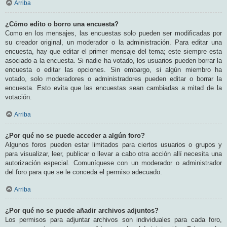
Arriba
¿Cómo edito o borro una encuesta?
Como en los mensajes, las encuestas solo pueden ser modificadas por
su creador original, un moderador o la administración. Para editar una
encuesta, hay que editar el primer mensaje del tema; este siempre esta
asociado a la encuesta. Si nadie ha votado, los usuarios pueden borrar la
encuesta o editar las opciones. Sin embargo, si algún miembro ha
votado, solo moderadores o administradores pueden editar o borrar la
encuesta. Esto evita que las encuestas sean cambiadas a mitad de la
votación.
Arriba
¿Por qué no se puede acceder a algún foro?
Algunos foros pueden estar limitados para ciertos usuarios o grupos y
para visualizar, leer, publicar o llevar a cabo otra acción allí necesita una
autorización especial. Comuníquese con un moderador o administrador
del foro para que se le conceda el permiso adecuado.
Arriba
¿Por qué no se puede añadir archivos adjuntos?
Los permisos para adjuntar archivos son individuales para cada foro,