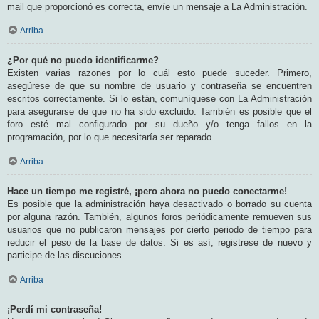
mail que proporcionó es correcta, envíe un mensaje a La Administración.
Arriba
¿Por qué no puedo identificarme?
Existen varias razones por lo cuál esto puede suceder. Primero,
asegúrese de que su nombre de usuario y contraseña se encuentren
escritos correctamente. Si lo están, comuníquese con La Administración
para asegurarse de que no ha sido excluido. También es posible que el
foro esté mal configurado por su dueño y/o tenga fallos en la
programación, por lo que necesitaría ser reparado.
Arriba
Hace un tiempo me registré, ¡pero ahora no puedo conectarme!
Es posible que la administración haya desactivado o borrado su cuenta
por alguna razón. También, algunos foros periódicamente remueven sus
usuarios que no publicaron mensajes por cierto periodo de tiempo para
reducir el peso de la base de datos. Si es así, registrese de nuevo y
participe de las discuciones.
Arriba
¡Perdí mi contraseña!