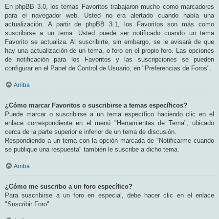
En phpBB 3.0, los temas Favoritos trabajaron mucho como marcadores
para el navegador web. Usted no era alertado cuando había una
actualización. A partir de phpBB 3.1, los Favoritos son más como
suscribirse a un tema. Usted puede ser notificado cuando un tema
Favorito se actualiza. Al suscribirte, sin embargo, se le avisará de que
hay una actualización de un tema, o foro en el propio foro. Las opciones
de notificación para los Favoritos y las suscripciones se pueden
configurar en el Panel de Control de Usuario, en "Preferencias de Foros".
Arriba
¿Cómo marcar Favoritos o suscribirse a temas específicos?
Puede marcar o suscribirse a un tema específico haciendo clic en el
enlace correspondiente en el menú "Herramientas de Tema", ubicado
cerca de la parte superior e inferior de un tema de discusión.
Respondiendo a un tema con la opción marcada de "Notificarme cuando
se publique una respuesta" también le suscribe a dicho tema.
Arriba
¿Cómo me suscribo a un foro específico?
Para suscribirse a un foro en especial, debe hacer clic en el enlace
"Suscribir Foro".