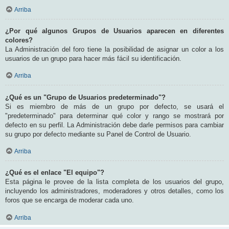
Arriba
¿Por qué algunos Grupos de Usuarios aparecen en diferentes
colores?
La Administración del foro tiene la posibilidad de asignar un color a los
usuarios de un grupo para hacer más fácil su identificación.
Arriba
¿Qué es un "Grupo de Usuarios predeterminado"?
Si es miembro de más de un grupo por defecto, se usará el
"predeterminado" para determinar qué color y rango se mostrará por
defecto en su perfil. La Administración debe darle permisos para cambiar
su grupo por defecto mediante su Panel de Control de Usuario.
Arriba
¿Qué es el enlace "El equipo"?
Esta página le provee de la lista completa de los usuarios del grupo,
incluyendo los administradores, moderadores y otros detalles, como los
foros que se encarga de moderar cada uno.
Arriba