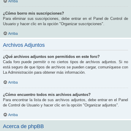
Arriba
¿Cómo borro mis suscripciones?
Para eliminar sus suscripciones, debe entrar en el Panel de Control de
Usuario y hacer clic en la opción "Organizar suscripciones".
Arriba
Archivos Adjuntos
¿Qué archivos adjuntos son permitidos en este foro?
Cada foro puede permitir o no ciertos tipos de archivos adjuntos. Si no
está seguro de que tipos de archivos se pueden cargar, comuníquese con
La Administración para obtener más información.
Arriba
¿Cómo encuentro todos mis archivos adjuntos?
Para encontrar la lista de sus archivos adjuntos, debe entrar en el Panel
de Control de Usuario y hacer clic en la opción "Organizar adjuntos".
Arriba
Acerca de phpBB