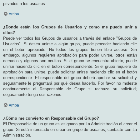
privados a los usuarios.
Arriba
¿Donde están los Grupos de Usuarios y como me puedo unir a
ellos?
Puede ver todos los Grupos de usuarios a través del enlace "Grupos de
Usuarios". Si desea unirse a algún grupo, puede proceder haciendo clic
en el botón apropiado. No todos los grupos tienen libre acceso. Sin
embargo, algunos requieren aprobación para poder unirse, otros están
cerrados y algunos son ocultos. Si el grupo se encuentra abierto, puede
unirse haciendo clic en el botón correspondiente. Si el grupo requiere de
aprobación para unirse, puede solicitar unirse haciendo clic en el botón
correspondiente. El responsable del grupo deberá aprobar su solicitud y
seguramente le preguntará por qué desea hacerlo. Por favor no moleste
continuamente al Responsable de Grupo si rechaza su solicitud;
seguramente tenga sus razones.
Arriba
¿Cómo me convierto en Responsable del Grupo?
El Responsable de un grupo es asignado por La Administración al crear el
grupo. Si está interesado en crear un grupo de usuarios, contacte con La
Administración.