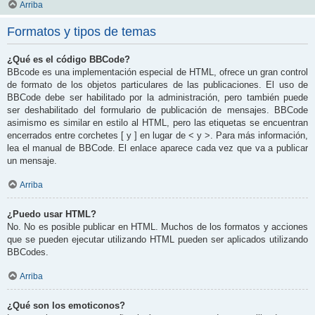
Arriba
Formatos y tipos de temas
¿Qué es el código BBCode?
BBcode es una implementación especial de HTML, ofrece un gran control
de formato de los objetos particulares de las publicaciones. El uso de
BBCode debe ser habilitado por la administración, pero también puede
ser deshabilitado del formulario de publicación de mensajes. BBCode
asimismo es similar en estilo al HTML, pero las etiquetas se encuentran
encerrados entre corchetes [ y ] en lugar de < y >. Para más información,
lea el manual de BBCode. El enlace aparece cada vez que va a publicar
un mensaje.
Arriba
¿Puedo usar HTML?
No. No es posible publicar en HTML. Muchos de los formatos y acciones
que se pueden ejecutar utilizando HTML pueden ser aplicados utilizando
BBCodes.
Arriba
¿Qué son los emoticonos?