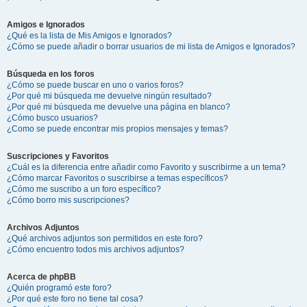
Amigos e Ignorados
¿Qué es la lista de Mis Amigos e Ignorados?
¿Cómo se puede añadir o borrar usuarios de mi lista de Amigos e Ignorados?
Búsqueda en los foros
¿Cómo se puede buscar en uno o varios foros?
¿Por qué mi búsqueda me devuelve ningún resultado?
¿Por qué mi búsqueda me devuelve una página en blanco?
¿Cómo busco usuarios?
¿Como se puede encontrar mis propios mensajes y temas?
Suscripciones y Favoritos
¿Cuál es la diferencia entre añadir como Favorito y suscribirme a un tema?
¿Cómo marcar Favoritos o suscribirse a temas específicos?
¿Cómo me suscribo a un foro específico?
¿Cómo borro mis suscripciones?
Archivos Adjuntos
¿Qué archivos adjuntos son permitidos en este foro?
¿Cómo encuentro todos mis archivos adjuntos?
Acerca de phpBB
¿Quién programó este foro?
¿Por qué este foro no tiene tal cosa?