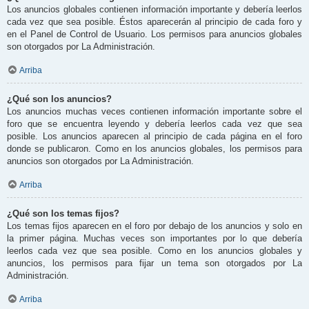
Los anuncios globales contienen información importante y debería leerlos
cada vez que sea posible. Éstos aparecerán al principio de cada foro y
en el Panel de Control de Usuario. Los permisos para anuncios globales
son otorgados por La Administración.
Arriba
¿Qué son los anuncios?
Los anuncios muchas veces contienen información importante sobre el
foro que se encuentra leyendo y debería leerlos cada vez que sea
posible. Los anuncios aparecen al principio de cada página en el foro
donde se publicaron. Como en los anuncios globales, los permisos para
anuncios son otorgados por La Administración.
Arriba
¿Qué son los temas fijos?
Los temas fijos aparecen en el foro por debajo de los anuncios y solo en
la primer página. Muchas veces son importantes por lo que debería
leerlos cada vez que sea posible. Como en los anuncios globales y
anuncios, los permisos para fijar un tema son otorgados por La
Administración.
Arriba