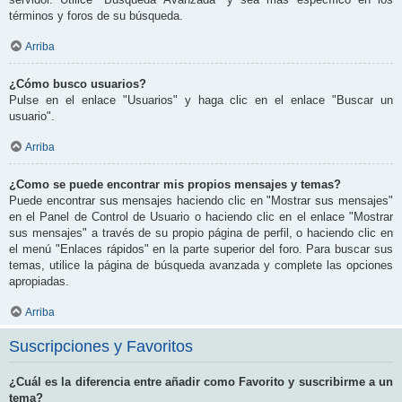
términos y foros de su búsqueda.
Arriba
¿Cómo busco usuarios?
Pulse en el enlace "Usuarios" y haga clic en el enlace "Buscar un
usuario".
Arriba
¿Como se puede encontrar mis propios mensajes y temas?
Puede encontrar sus mensajes haciendo clic en "Mostrar sus mensajes"
en el Panel de Control de Usuario o haciendo clic en el enlace "Mostrar
sus mensajes" a través de su propio página de perfil, o haciendo clic en
el menú "Enlaces rápidos" en la parte superior del foro. Para buscar sus
temas, utilice la página de búsqueda avanzada y complete las opciones
apropiadas.
Arriba
Suscripciones y Favoritos
¿Cuál es la diferencia entre añadir como Favorito y suscribirme a un
tema?