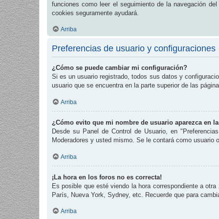
funciones como leer el seguimiento de la navegación del fo
cookies seguramente ayudará.
Arriba
Preferencias de usuario y configuraciones
¿Cómo se puede cambiar mi configuración?
Si es un usuario registrado, todos sus datos y configuraci
usuario que se encuentra en la parte superior de las página
Arriba
¿Cómo evito que mi nombre de usuario aparezca en las
Desde su Panel de Control de Usuario, en "Preferencias
Moderadores y usted mismo. Se le contará como usuario o
Arriba
¡La hora en los foros no es correcta!
Es posible que esté viendo la hora correspondiente a otra 
París, Nueva York, Sydney, etc. Recuerde que para cambiar
Arriba