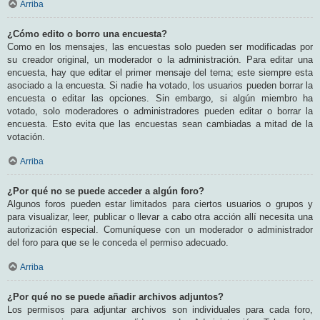
Arriba
¿Cómo edito o borro una encuesta?
Como en los mensajes, las encuestas solo pueden ser modificadas por
su creador original, un moderador o la administración. Para editar una
encuesta, hay que editar el primer mensaje del tema; este siempre esta
asociado a la encuesta. Si nadie ha votado, los usuarios pueden borrar la
encuesta o editar las opciones. Sin embargo, si algún miembro ha
votado, solo moderadores o administradores pueden editar o borrar la
encuesta. Esto evita que las encuestas sean cambiadas a mitad de la
votación.
Arriba
¿Por qué no se puede acceder a algún foro?
Algunos foros pueden estar limitados para ciertos usuarios o grupos y
para visualizar, leer, publicar o llevar a cabo otra acción allí necesita una
autorización especial. Comuníquese con un moderador o administrador
del foro para que se le conceda el permiso adecuado.
Arriba
¿Por qué no se puede añadir archivos adjuntos?
Los permisos para adjuntar archivos son individuales para cada foro,