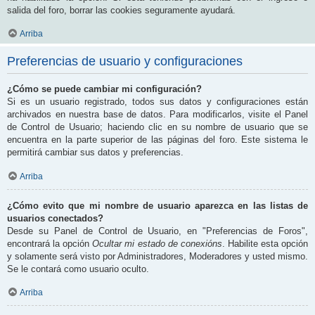
salida del foro, borrar las cookies seguramente ayudará.
Arriba
Preferencias de usuario y configuraciones
¿Cómo se puede cambiar mi configuración?
Si es un usuario registrado, todos sus datos y configuraciones están
archivados en nuestra base de datos. Para modificarlos, visite el Panel
de Control de Usuario; haciendo clic en su nombre de usuario que se
encuentra en la parte superior de las páginas del foro. Este sistema le
permitirá cambiar sus datos y preferencias.
Arriba
¿Cómo evito que mi nombre de usuario aparezca en las listas de
usuarios conectados?
Desde su Panel de Control de Usuario, en "Preferencias de Foros",
encontrará la opción
Ocultar mi estado de conexións
. Habilite esta opción
y solamente será visto por Administradores, Moderadores y usted mismo.
Se le contará como usuario oculto.
Arriba