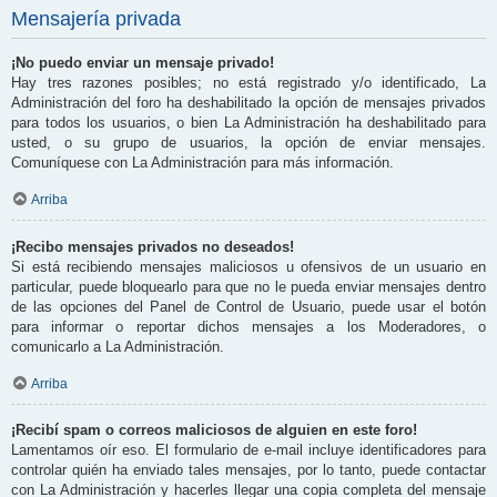
Mensajería privada
¡No puedo enviar un mensaje privado!
Hay tres razones posibles; no está registrado y/o identificado, La
Administración del foro ha deshabilitado la opción de mensajes privados
para todos los usuarios, o bien La Administración ha deshabilitado para
usted, o su grupo de usuarios, la opción de enviar mensajes.
Comuníquese con La Administración para más información.
Arriba
¡Recibo mensajes privados no deseados!
Si está recibiendo mensajes maliciosos u ofensivos de un usuario en
particular, puede bloquearlo para que no le pueda enviar mensajes dentro
de las opciones del Panel de Control de Usuario, puede usar el botón
para informar o reportar dichos mensajes a los Moderadores, o
comunicarlo a La Administración.
Arriba
¡Recibí spam o correos maliciosos de alguien en este foro!
Lamentamos oír eso. El formulario de e-mail incluye identificadores para
controlar quién ha enviado tales mensajes, por lo tanto, puede contactar
con La Administración y hacerles llegar una copia completa del mensaje