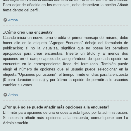
Para dejar de añadirla en los mensajes, debe desactivar la opción
Añadir
firma
dentro del perfil.
Arriba
¿Cómo creo una encuesta?
Cuando inicia un nuevo tema o edita el primer mensaje del mismo, debe
hacer clic en la etiqueta "Agregar Encuesta" debajo del formulario de
publicación; si no la visualiza, significa que no posee los permisos
apropiados para crear encuestas. Inserte un título y al menos dos
opciones en el campo apropiado, asegurándose de que cada opción se
encuentre en la correspondiente línea del formulario. También puede
elegir el número de opciones que el usuario puede seleccionar en la
etiqueta "Opciones por usuario", el tiempo límite en días para la encuesta
(0 para duración infinita) y por último la opción de permitir a lo usuarios
cambiar su votos.
Arriba
¿Por qué no se puede añadir más opciones a la encuesta?
El límite para opciones de una encuesta está fijado por la administración.
Si necesita añadir más opciones a la encuesta, comuníquese con La
Administración.