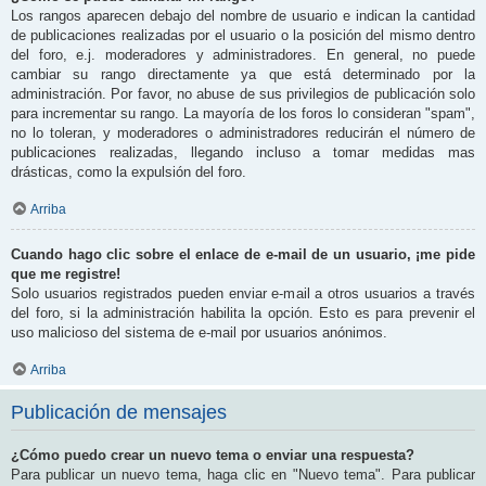
Los rangos aparecen debajo del nombre de usuario e indican la cantidad
de publicaciones realizadas por el usuario o la posición del mismo dentro
del foro, e.j. moderadores y administradores. En general, no puede
cambiar su rango directamente ya que está determinado por la
administración. Por favor, no abuse de sus privilegios de publicación solo
para incrementar su rango. La mayoría de los foros lo consideran "spam",
no lo toleran, y moderadores o administradores reducirán el número de
publicaciones realizadas, llegando incluso a tomar medidas mas
drásticas, como la expulsión del foro.
Arriba
Cuando hago clic sobre el enlace de e-mail de un usuario, ¡me pide
que me registre!
Solo usuarios registrados pueden enviar e-mail a otros usuarios a través
del foro, si la administración habilita la opción. Esto es para prevenir el
uso malicioso del sistema de e-mail por usuarios anónimos.
Arriba
Publicación de mensajes
¿Cómo puedo crear un nuevo tema o enviar una respuesta?
Para publicar un nuevo tema, haga clic en "Nuevo tema". Para publicar