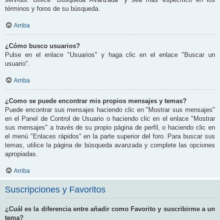
términos y foros de su búsqueda.
Arriba
¿Cómo busco usuarios?
Pulse en el enlace "Usuarios" y haga clic en el enlace "Buscar un
usuario".
Arriba
¿Como se puede encontrar mis propios mensajes y temas?
Puede encontrar sus mensajes haciendo clic en "Mostrar sus mensajes"
en el Panel de Control de Usuario o haciendo clic en el enlace "Mostrar
sus mensajes" a través de su propio página de perfil, o haciendo clic en
el menú "Enlaces rápidos" en la parte superior del foro. Para buscar sus
temas, utilice la página de búsqueda avanzada y complete las opciones
apropiadas.
Arriba
Suscripciones y Favoritos
¿Cuál es la diferencia entre añadir como Favorito y suscribirme a un
tema?