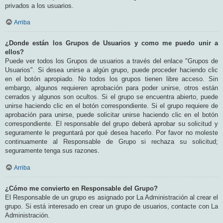
privados a los usuarios.
Arriba
¿Donde están los Grupos de Usuarios y como me puedo unir a
ellos?
Puede ver todos los Grupos de usuarios a través del enlace "Grupos de
Usuarios". Si desea unirse a algún grupo, puede proceder haciendo clic
en el botón apropiado. No todos los grupos tienen libre acceso. Sin
embargo, algunos requieren aprobación para poder unirse, otros están
cerrados y algunos son ocultos. Si el grupo se encuentra abierto, puede
unirse haciendo clic en el botón correspondiente. Si el grupo requiere de
aprobación para unirse, puede solicitar unirse haciendo clic en el botón
correspondiente. El responsable del grupo deberá aprobar su solicitud y
seguramente le preguntará por qué desea hacerlo. Por favor no moleste
continuamente al Responsable de Grupo si rechaza su solicitud;
seguramente tenga sus razones.
Arriba
¿Cómo me convierto en Responsable del Grupo?
El Responsable de un grupo es asignado por La Administración al crear el
grupo. Si está interesado en crear un grupo de usuarios, contacte con La
Administración.