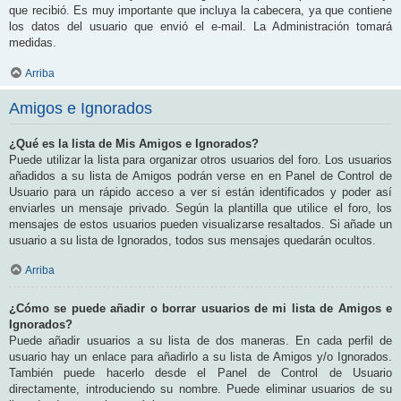
que recibió. Es muy importante que incluya la cabecera, ya que contiene
los datos del usuario que envió el e-mail. La Administración tomará
medidas.
Arriba
Amigos e Ignorados
¿Qué es la lista de Mis Amigos e Ignorados?
Puede utilizar la lista para organizar otros usuarios del foro. Los usuarios
añadidos a su lista de Amigos podrán verse en en Panel de Control de
Usuario para un rápido acceso a ver si están identificados y poder así
enviarles un mensaje privado. Según la plantilla que utilice el foro, los
mensajes de estos usuarios pueden visualizarse resaltados. Si añade un
usuario a su lista de Ignorados, todos sus mensajes quedarán ocultos.
Arriba
¿Cómo se puede añadir o borrar usuarios de mi lista de Amigos e
Ignorados?
Puede añadir usuarios a su lista de dos maneras. En cada perfil de
usuario hay un enlace para añadirlo a su lista de Amigos y/o Ignorados.
También puede hacerlo desde el Panel de Control de Usuario
directamente, introduciendo su nombre. Puede eliminar usuarios de su