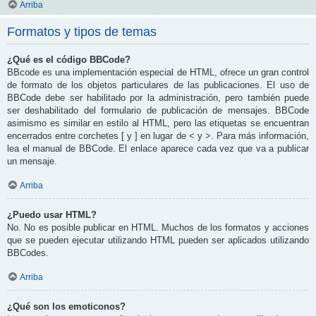
Arriba
Formatos y tipos de temas
¿Qué es el código BBCode?
BBcode es una implementación especial de HTML, ofrece un gran control
de formato de los objetos particulares de las publicaciones. El uso de
BBCode debe ser habilitado por la administración, pero también puede
ser deshabilitado del formulario de publicación de mensajes. BBCode
asimismo es similar en estilo al HTML, pero las etiquetas se encuentran
encerrados entre corchetes [ y ] en lugar de < y >. Para más información,
lea el manual de BBCode. El enlace aparece cada vez que va a publicar
un mensaje.
Arriba
¿Puedo usar HTML?
No. No es posible publicar en HTML. Muchos de los formatos y acciones
que se pueden ejecutar utilizando HTML pueden ser aplicados utilizando
BBCodes.
Arriba
¿Qué son los emoticonos?