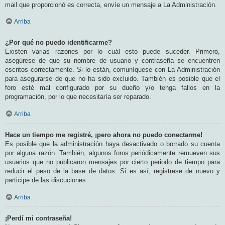
mail que proporcionó es correcta, envíe un mensaje a La Administración.
Arriba
¿Por qué no puedo identificarme?
Existen varias razones por lo cuál esto puede suceder. Primero,
asegúrese de que su nombre de usuario y contraseña se encuentren
escritos correctamente. Si lo están, comuníquese con La Administración
para asegurarse de que no ha sido excluido. También es posible que el
foro esté mal configurado por su dueño y/o tenga fallos en la
programación, por lo que necesitaría ser reparado.
Arriba
Hace un tiempo me registré, ¡pero ahora no puedo conectarme!
Es posible que la administración haya desactivado o borrado su cuenta
por alguna razón. También, algunos foros periódicamente remueven sus
usuarios que no publicaron mensajes por cierto periodo de tiempo para
reducir el peso de la base de datos. Si es así, registrese de nuevo y
participe de las discuciones.
Arriba
¡Perdí mi contraseña!