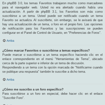
En phpBB 3.0, los temas Favoritos trabajaron mucho como marcadores
para el navegador web. Usted no era alertado cuando había una
actualización. A partir de phpBB 3.1, los Favoritos son más como
suscribirse a un tema. Usted puede ser notificado cuando un tema
Favorito se actualiza. Al suscribirte, sin embargo, se le avisará de que
hay una actualización de un tema, o foro en el propio foro. Las opciones
de notificación para los Favoritos y las suscripciones se pueden
configurar en el Panel de Control de Usuario, en "Preferencias de Foros".
Arriba
¿Cómo marcar Favoritos o suscribirse a temas específicos?
Puede marcar o suscribirse a un tema específico haciendo clic en el
enlace correspondiente en el menú "Herramientas de Tema", ubicado
cerca de la parte superior e inferior de un tema de discusión.
Respondiendo a un tema con la opción marcada de "Notificarme cuando
se publique una respuesta" también le suscribe a dicho tema.
Arriba
¿Cómo me suscribo a un foro específico?
Para suscribirse a un foro en especial, debe hacer clic en el enlace
"Suscribir Foro".