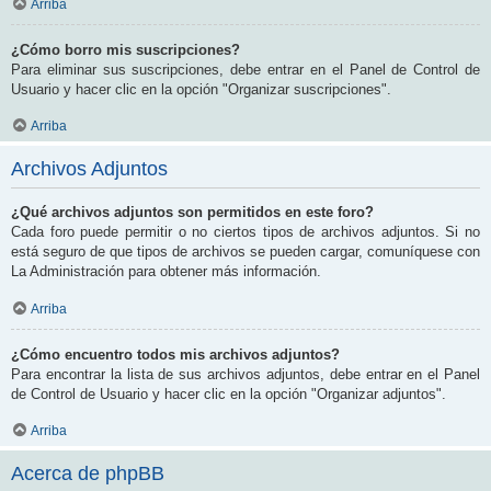
Arriba
¿Cómo borro mis suscripciones?
Para eliminar sus suscripciones, debe entrar en el Panel de Control de
Usuario y hacer clic en la opción "Organizar suscripciones".
Arriba
Archivos Adjuntos
¿Qué archivos adjuntos son permitidos en este foro?
Cada foro puede permitir o no ciertos tipos de archivos adjuntos. Si no
está seguro de que tipos de archivos se pueden cargar, comuníquese con
La Administración para obtener más información.
Arriba
¿Cómo encuentro todos mis archivos adjuntos?
Para encontrar la lista de sus archivos adjuntos, debe entrar en el Panel
de Control de Usuario y hacer clic en la opción "Organizar adjuntos".
Arriba
Acerca de phpBB