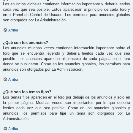
Los anuncios globales contienen información importante y debería leerlos
cada vez que sea posible. Éstos aparecerán al principio de cada foro y
en el Panel de Control de Usuario. Los permisos para anuncios globales
son otorgados por La Administración.
Arriba
¿Qué son los anuncios?
Los anuncios muchas veces contienen información importante sobre el
foro que se encuentra leyendo y debería leerlos cada vez que sea
posible. Los anuncios aparecen al principio de cada página en el foro
donde se publicaron. Como en los anuncios globales, los permisos para
anuncios son otorgados por La Administración.
Arriba
¿Qué son los temas fijos?
Los temas fijos aparecen en el foro por debajo de los anuncios y solo en
la primer página. Muchas veces son importantes por lo que debería
leerlos cada vez que sea posible. Como en los anuncios globales y
anuncios, los permisos para fijar un tema son otorgados por La
Administración.
Arriba