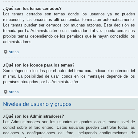
¿Qué son los temas cerrados?
Los temas cerrados son temas donde los usuarios ya no pueden
responder y las encuestas allí contenidas terminaron automáticamente.
Los temas pueden ser cerrados por muchas razones. Esta decisión es
tomada por La Administración o un moderador. Tal vez pueda cerrar sus
propios temas dependiendo de los permisos que le hayan concedido los
administradores.
Arriba
¿Qué son los iconos para los temas?
Son imágenes elegidas por el autor del tema para indicar el contenido del
mismo. La posibilidad de usar iconos en los mensajes depende de los
permisos otorgados por La Administración.
Arriba
Niveles de usuario y grupos
¿Qué son los Administradores?
Los Administradores son los usuarios asignados con el mayor nivel de
control sobre el foro entero. Estos usuarios pueden controlar todas las
acciones y configuraciones del foro, incluyendo configuraciones de