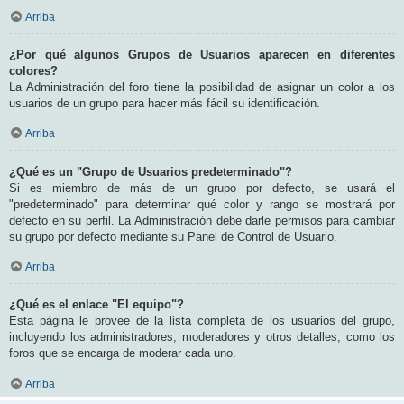
Arriba
¿Por qué algunos Grupos de Usuarios aparecen en diferentes
colores?
La Administración del foro tiene la posibilidad de asignar un color a los
usuarios de un grupo para hacer más fácil su identificación.
Arriba
¿Qué es un "Grupo de Usuarios predeterminado"?
Si es miembro de más de un grupo por defecto, se usará el
"predeterminado" para determinar qué color y rango se mostrará por
defecto en su perfil. La Administración debe darle permisos para cambiar
su grupo por defecto mediante su Panel de Control de Usuario.
Arriba
¿Qué es el enlace "El equipo"?
Esta página le provee de la lista completa de los usuarios del grupo,
incluyendo los administradores, moderadores y otros detalles, como los
foros que se encarga de moderar cada uno.
Arriba