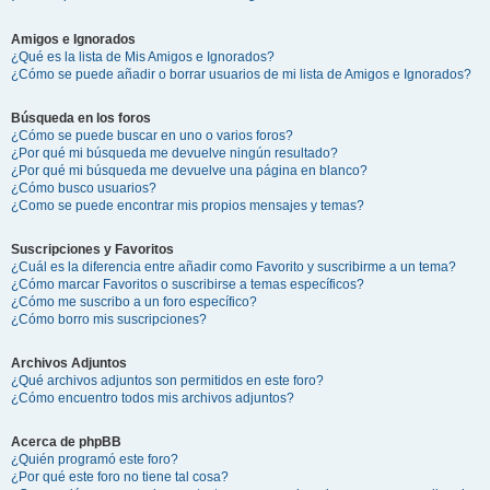
Amigos e Ignorados
¿Qué es la lista de Mis Amigos e Ignorados?
¿Cómo se puede añadir o borrar usuarios de mi lista de Amigos e Ignorados?
Búsqueda en los foros
¿Cómo se puede buscar en uno o varios foros?
¿Por qué mi búsqueda me devuelve ningún resultado?
¿Por qué mi búsqueda me devuelve una página en blanco?
¿Cómo busco usuarios?
¿Como se puede encontrar mis propios mensajes y temas?
Suscripciones y Favoritos
¿Cuál es la diferencia entre añadir como Favorito y suscribirme a un tema?
¿Cómo marcar Favoritos o suscribirse a temas específicos?
¿Cómo me suscribo a un foro específico?
¿Cómo borro mis suscripciones?
Archivos Adjuntos
¿Qué archivos adjuntos son permitidos en este foro?
¿Cómo encuentro todos mis archivos adjuntos?
Acerca de phpBB
¿Quién programó este foro?
¿Por qué este foro no tiene tal cosa?