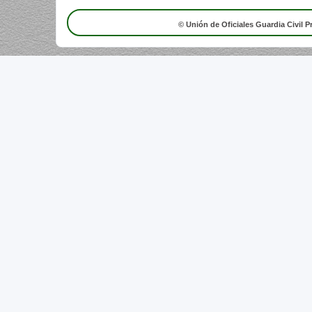
© Unión de Oficiales Guardia Civil P