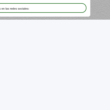
 en las redes sociales: