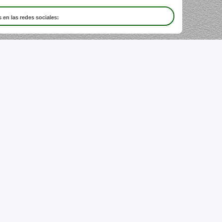
 en las redes sociales: