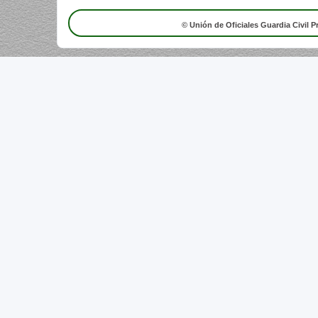
© Unión de Oficiales Guardia Civil P