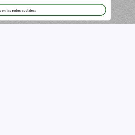
 en las redes sociales: