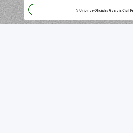
© Unión de Oficiales Guardia Civil P