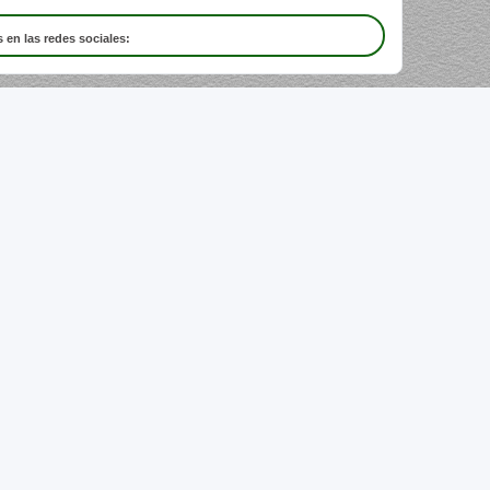
 en las redes sociales: