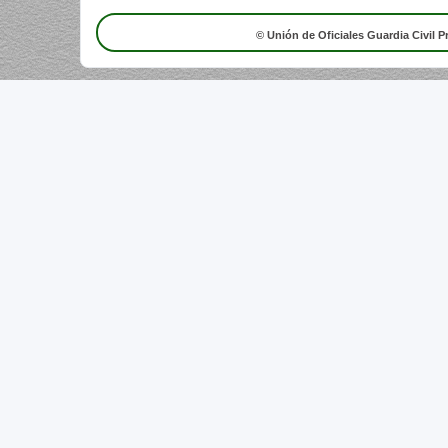
© Unión de Oficiales Guardia Civil P