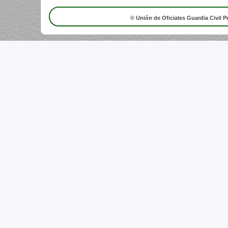
© Unión de Oficiales Guardia Civil P