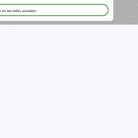
 en las redes sociales: