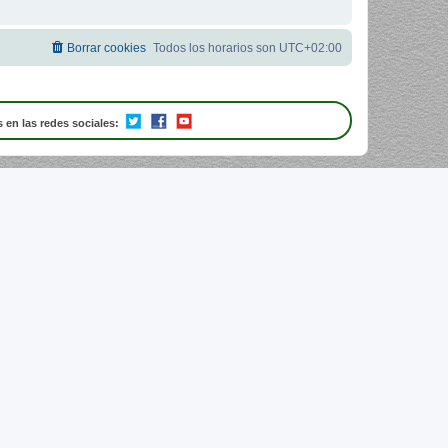
Borrar cookies
Todos los horarios son
UTC+02:00
 en las redes sociales: