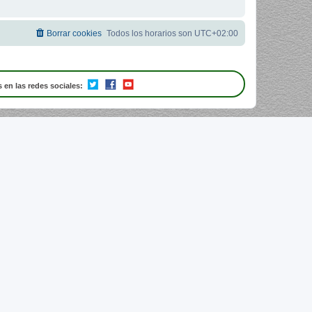
Borrar cookies
Todos los horarios son
UTC+02:00
 en las redes sociales: