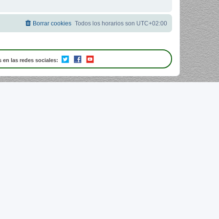
Borrar cookies
Todos los horarios son
UTC+02:00
 en las redes sociales: