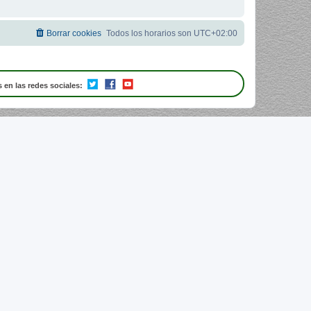
Borrar cookies
Todos los horarios son
UTC+02:00
 en las redes sociales: