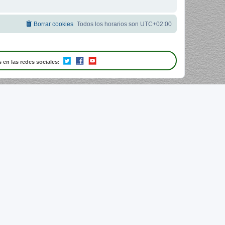
Borrar cookies
Todos los horarios son
UTC+02:00
 en las redes sociales: