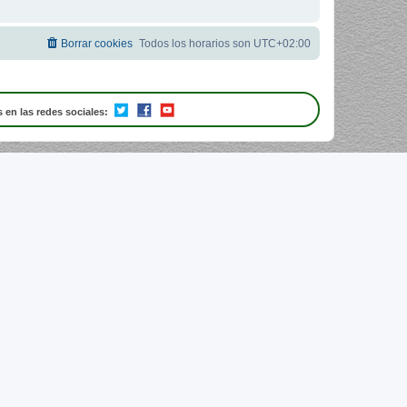
Borrar cookies
Todos los horarios son
UTC+02:00
 en las redes sociales: