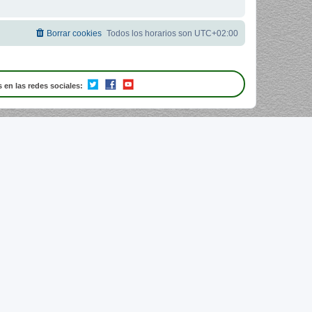
Borrar cookies
Todos los horarios son
UTC+02:00
 en las redes sociales: