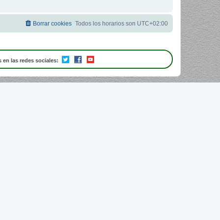
Borrar cookies
Todos los horarios son
UTC+02:00
 en las redes sociales: