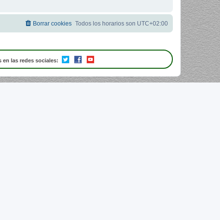
Borrar cookies
Todos los horarios son
UTC+02:00
 en las redes sociales: