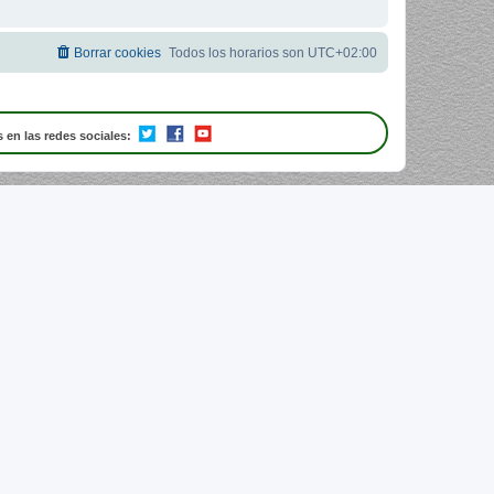
Borrar cookies
Todos los horarios son
UTC+02:00
 en las redes sociales: