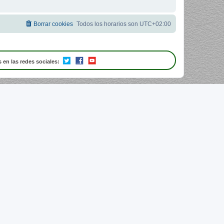
Borrar cookies
Todos los horarios son
UTC+02:00
 en las redes sociales: