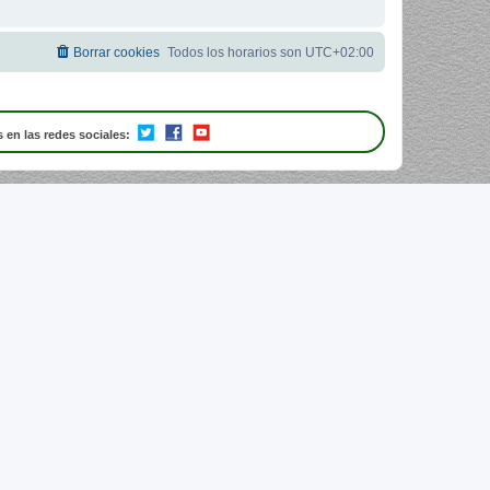
Borrar cookies
Todos los horarios son
UTC+02:00
 en las redes sociales: