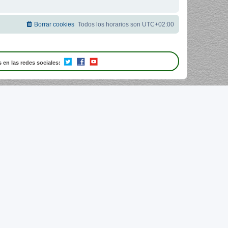
Borrar cookies
Todos los horarios son
UTC+02:00
 en las redes sociales: