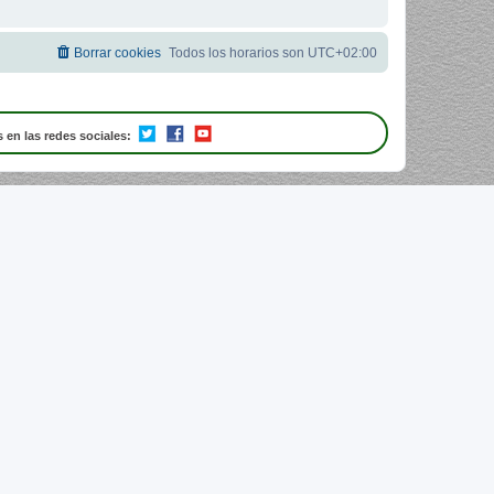
Borrar cookies
Todos los horarios son
UTC+02:00
 en las redes sociales: