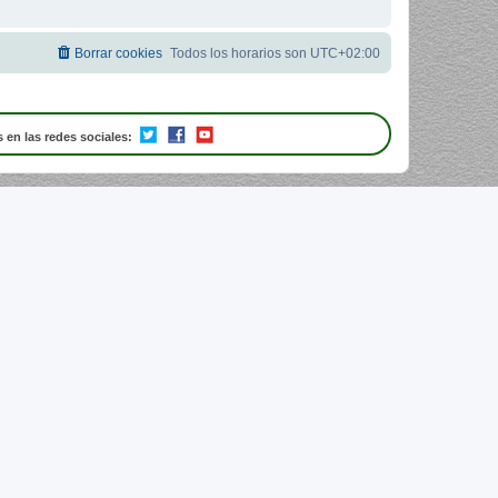
Borrar cookies
Todos los horarios son
UTC+02:00
 en las redes sociales: