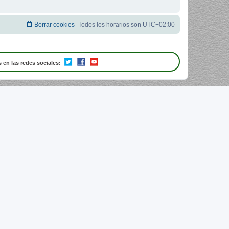
Borrar cookies
Todos los horarios son
UTC+02:00
 en las redes sociales: