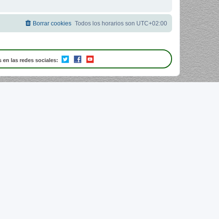
Borrar cookies
Todos los horarios son
UTC+02:00
 en las redes sociales: