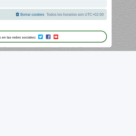
Borrar cookies
Todos los horarios son
UTC+02:00
 en las redes sociales: