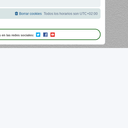
Borrar cookies
Todos los horarios son
UTC+02:00
 en las redes sociales: