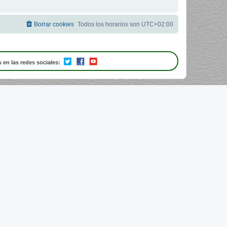
Borrar cookies
Todos los horarios son
UTC+02:00
 en las redes sociales: