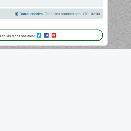
Borrar cookies
Todos los horarios son
UTC+02:00
 en las redes sociales: