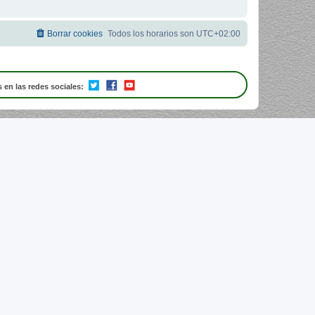
Borrar cookies
Todos los horarios son
UTC+02:00
 en las redes sociales: