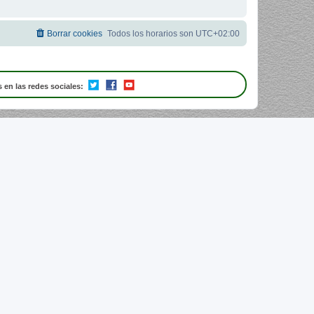
Borrar cookies
Todos los horarios son
UTC+02:00
 en las redes sociales: