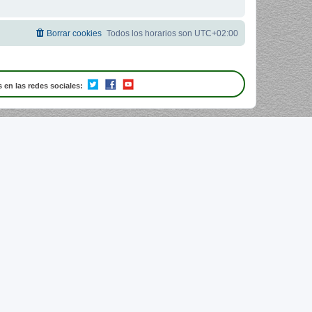
Borrar cookies
Todos los horarios son
UTC+02:00
 en las redes sociales: