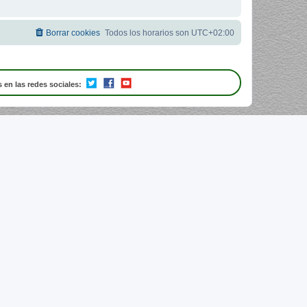
Borrar cookies
Todos los horarios son
UTC+02:00
 en las redes sociales: