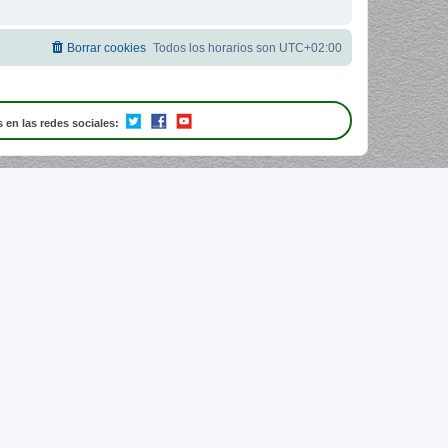
Borrar cookies
Todos los horarios son
UTC+02:00
 en las redes sociales: