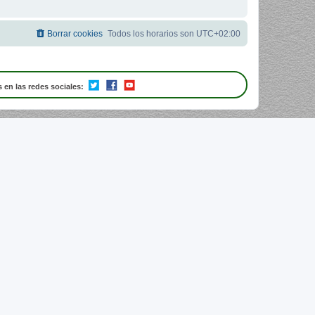
Borrar cookies
Todos los horarios son
UTC+02:00
 en las redes sociales: