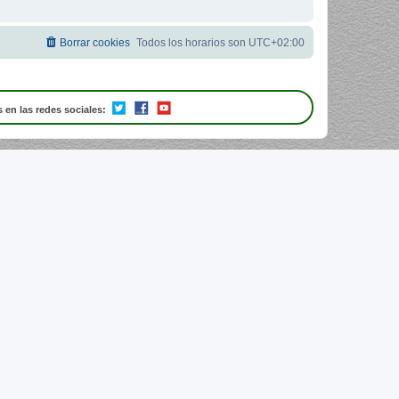
Borrar cookies
Todos los horarios son
UTC+02:00
 en las redes sociales: