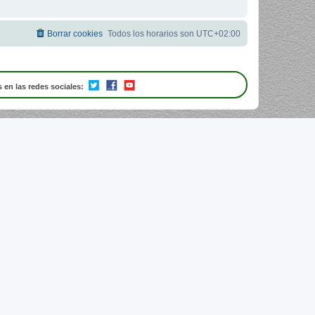
Borrar cookies
Todos los horarios son
UTC+02:00
 en las redes sociales: