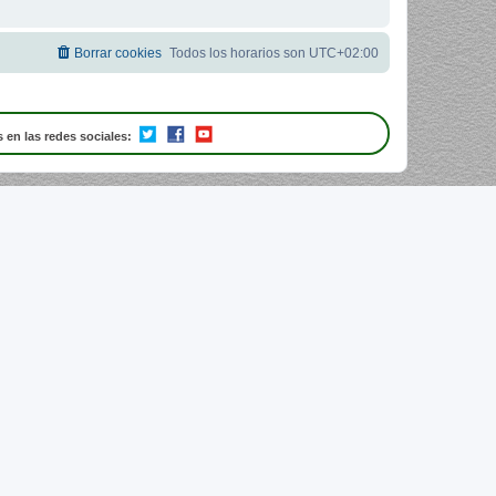
Borrar cookies
Todos los horarios son
UTC+02:00
 en las redes sociales: