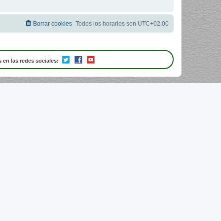
Borrar cookies
Todos los horarios son
UTC+02:00
 en las redes sociales: