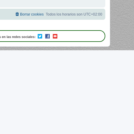
Borrar cookies
Todos los horarios son
UTC+02:00
 en las redes sociales: