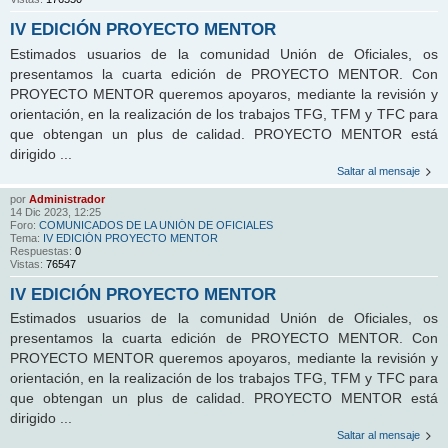
IV EDICIÓN PROYECTO MENTOR
Estimados usuarios de la comunidad Unión de Oficiales, os
presentamos la cuarta edición de PROYECTO MENTOR. Con
PROYECTO MENTOR queremos apoyaros, mediante la revisión y
orientación, en la realización de los trabajos TFG, TFM y TFC para
que obtengan un plus de calidad. PROYECTO MENTOR está
dirigido ...
Saltar al mensaje
por
Administrador
14 Dic 2023, 12:25
Foro:
COMUNICADOS DE LA UNIÓN DE OFICIALES
Tema:
IV EDICIÓN PROYECTO MENTOR
Respuestas:
0
Vistas:
76547
IV EDICIÓN PROYECTO MENTOR
Estimados usuarios de la comunidad Unión de Oficiales, os
presentamos la cuarta edición de PROYECTO MENTOR. Con
PROYECTO MENTOR queremos apoyaros, mediante la revisión y
orientación, en la realización de los trabajos TFG, TFM y TFC para
que obtengan un plus de calidad. PROYECTO MENTOR está
dirigido ...
Saltar al mensaje