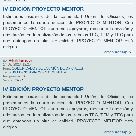
IV EDICIÓN PROYECTO MENTOR
Estimados usuarios de la comunidad Unión de Oficiales, os
presentamos la cuarta edición de PROYECTO MENTOR. Con
PROYECTO MENTOR queremos apoyaros, mediante la revisión y
orientación, en la realización de los trabajos TFG, TFM y TFC para
que obtengan un plus de calidad. PROYECTO MENTOR está
dirigido ...
Saltar al mensaje
por
Administrador
14 Dic 2023, 12:25
Foro:
COMUNICADOS DE LA UNIÓN DE OFICIALES
Tema:
IV EDICIÓN PROYECTO MENTOR
Respuestas:
0
Vistas:
76777
IV EDICIÓN PROYECTO MENTOR
Estimados usuarios de la comunidad Unión de Oficiales, os
presentamos la cuarta edición de PROYECTO MENTOR. Con
PROYECTO MENTOR queremos apoyaros, mediante la revisión y
orientación, en la realización de los trabajos TFG, TFM y TFC para
que obtengan un plus de calidad. PROYECTO MENTOR está
dirigido ...
Saltar al mensaje