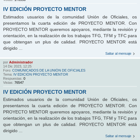
IV EDICIÓN PROYECTO MENTOR
Estimados usuarios de la comunidad Unión de Oficiales, os
presentamos la cuarta edición de PROYECTO MENTOR. Con
PROYECTO MENTOR queremos apoyaros, mediante la revisión y
orientación, en la realización de los trabajos TFG, TFM y TFC para
que obtengan un plus de calidad. PROYECTO MENTOR está
dirigido ...
Saltar al mensaje
por
Administrador
14 Dic 2023, 12:25
Foro:
COMUNICADOS DE LA UNIÓN DE OFICIALES
Tema:
IV EDICIÓN PROYECTO MENTOR
Respuestas:
0
Vistas:
76547
IV EDICIÓN PROYECTO MENTOR
Estimados usuarios de la comunidad Unión de Oficiales, os
presentamos la cuarta edición de PROYECTO MENTOR. Con
PROYECTO MENTOR queremos apoyaros, mediante la revisión y
orientación, en la realización de los trabajos TFG, TFM y TFC para
que obtengan un plus de calidad. PROYECTO MENTOR está
dirigido ...
Saltar al mensaje