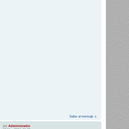
Saltar al mensaje
por
Administrador