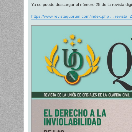
Ya se puede descargar el número 28 de la revista d
https://www.revistaquorum.com/index.php ... revista=