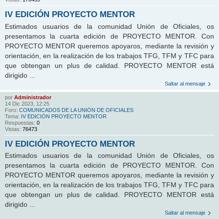
IV EDICIÓN PROYECTO MENTOR
Estimados usuarios de la comunidad Unión de Oficiales, os
presentamos la cuarta edición de PROYECTO MENTOR. Con
PROYECTO MENTOR queremos apoyaros, mediante la revisión y
orientación, en la realización de los trabajos TFG, TFM y TFC para
que obtengan un plus de calidad. PROYECTO MENTOR está
dirigido ...
Saltar al mensaje
por
Administrador
14 Dic 2023, 12:25
Foro:
COMUNICADOS DE LA UNIÓN DE OFICIALES
Tema:
IV EDICIÓN PROYECTO MENTOR
Respuestas:
0
Vistas:
76473
IV EDICIÓN PROYECTO MENTOR
Estimados usuarios de la comunidad Unión de Oficiales, os
presentamos la cuarta edición de PROYECTO MENTOR. Con
PROYECTO MENTOR queremos apoyaros, mediante la revisión y
orientación, en la realización de los trabajos TFG, TFM y TFC para
que obtengan un plus de calidad. PROYECTO MENTOR está
dirigido ...
Saltar al mensaje