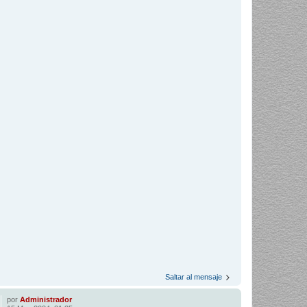
Saltar al mensaje
por
Administrador