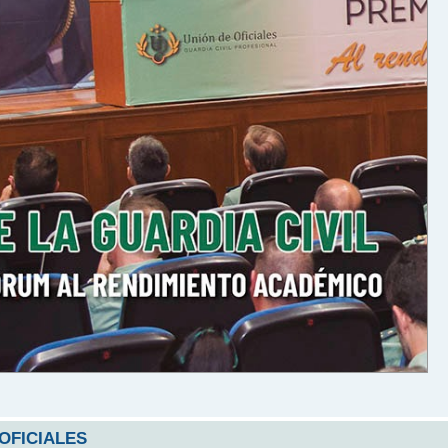
 OFICIALES