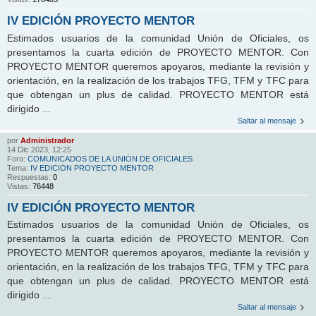
IV EDICIÓN PROYECTO MENTOR
Estimados usuarios de la comunidad Unión de Oficiales, os
presentamos la cuarta edición de PROYECTO MENTOR. Con
PROYECTO MENTOR queremos apoyaros, mediante la revisión y
orientación, en la realización de los trabajos TFG, TFM y TFC para
que obtengan un plus de calidad. PROYECTO MENTOR está
dirigido ...
Saltar al mensaje
por
Administrador
14 Dic 2023, 12:25
Foro:
COMUNICADOS DE LA UNIÓN DE OFICIALES
Tema:
IV EDICIÓN PROYECTO MENTOR
Respuestas:
0
Vistas:
76448
IV EDICIÓN PROYECTO MENTOR
Estimados usuarios de la comunidad Unión de Oficiales, os
presentamos la cuarta edición de PROYECTO MENTOR. Con
PROYECTO MENTOR queremos apoyaros, mediante la revisión y
orientación, en la realización de los trabajos TFG, TFM y TFC para
que obtengan un plus de calidad. PROYECTO MENTOR está
dirigido ...
Saltar al mensaje