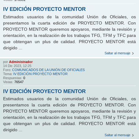
IV EDICIÓN PROYECTO MENTOR
Estimados usuarios de la comunidad Unión de Oficiales, os
presentamos la cuarta edición de PROYECTO MENTOR. Con
PROYECTO MENTOR queremos apoyaros, mediante la revisión y
orientación, en la realización de los trabajos TFG, TFM y TFC para
que obtengan un plus de calidad. PROYECTO MENTOR está
dirigido ...
Saltar al mensaje
por
Administrador
14 Dic 2023, 12:25
Foro:
COMUNICADOS DE LA UNIÓN DE OFICIALES
Tema:
IV EDICIÓN PROYECTO MENTOR
Respuestas:
0
Vistas:
76547
IV EDICIÓN PROYECTO MENTOR
Estimados usuarios de la comunidad Unión de Oficiales, os
presentamos la cuarta edición de PROYECTO MENTOR. Con
PROYECTO MENTOR queremos apoyaros, mediante la revisión y
orientación, en la realización de los trabajos TFG, TFM y TFC para
que obtengan un plus de calidad. PROYECTO MENTOR está
dirigido ...
Saltar al mensaje